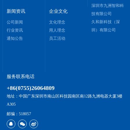
深圳市九洲智和科
新闻资讯
企业文化
技有限公司
久和新科技（深
公司新闻
文化理念
圳）有限公司
行业资讯
用人理念
通知公告
员工活动
服务联系电话
+86(0755)26064809
地址：中国广东深圳市南山区科技园南区南12路九洲电器大厦3楼
A305
邮编：518057