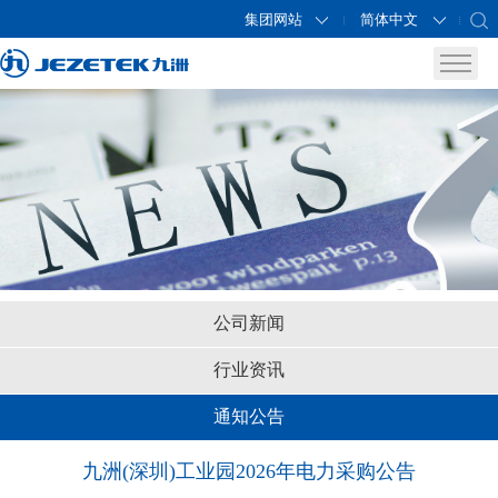
集团网站
简体中文
公司新闻
行业资讯
通知公告
九洲(深圳)工业园2026年电力采购公告